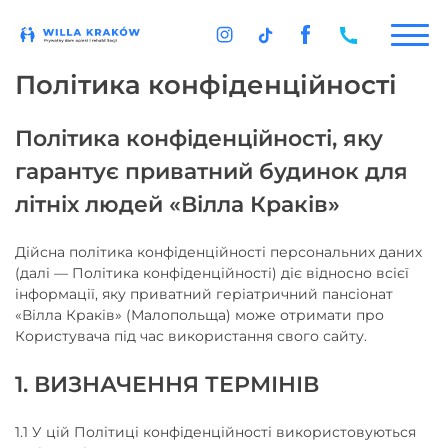
Політика конфіденційності
Політика конфіденційності, яку
гарантує приватний будинок для
літніх людей «Вілла Краків»
Дійсна політика конфіденційності персональних даних
(далі — Політика конфіденційності) діє відносно всієї
інформації, яку приватний геріатричний пансіонат
«Вілла Краків» (Малопольща) може отримати про
Користувача під час використання свого сайту.
1. ВИЗНАЧЕННЯ ТЕРМІНІВ
1.1 У цій Політиці конфіденційності використовуються