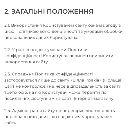
2. ЗАГАЛЬНІ ПОЛОЖЕННЯ
2.1. Використання Користувачем сайту означає згоду з
цією Політикою конфіденційності та умовами обробки
персональних даних Користувача.
2.2. У разі незгоди з умовами Політики
конфіденційності Користувач повинен припинити
використання сайту.
2.3. Справжня Політика конфіденційності
застосовується лише до сайту «Вілла Краків» (Польща).
Сайт не контролює і не несе відповідальність за сайти
третіх осіб, на які Користувач може перейти по
посиланнях, доступним на сайті Інтернет-магазину.
2.4. Адміністрація сайту не перевіряє достовірність
персональних даних, що надаються Користувачем
сайту.